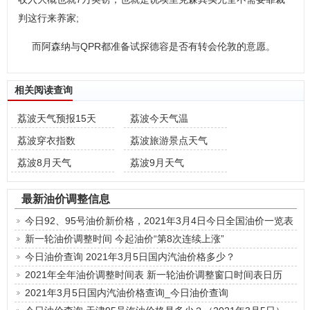
判这行来养家;
而阿森纳与QPR都准备试探德容是否有转会伦敦的意愿。
相关阅读查询
荔波天气预报15天
荔波今天气温
荔波穿衣指数
荔波旅游景点天气
荔波8月天气
荔波9月天气
最新油价调整信息
今日92、95号油价新价格，2021年3月4日今日全国油价一览表
新一轮油价调整时间 今起油价“第8次连续上涨”
今日油价查询 2021年3月5日国内汽油价格多少？
2021年全年油价调整时间表 新一轮油价调整窗口时间表日历
2021年3月5日国内汽油价格查询_今日油价查询