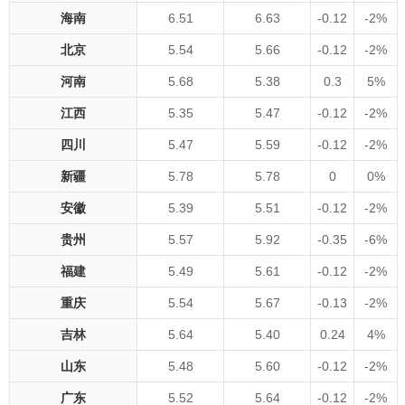
海南
6.51
6.63
-0.12
-2%
北京
5.54
5.66
-0.12
-2%
河南
5.68
5.38
0.3
5%
江西
5.35
5.47
-0.12
-2%
四川
5.47
5.59
-0.12
-2%
新疆
5.78
5.78
0
0%
安徽
5.39
5.51
-0.12
-2%
贵州
5.57
5.92
-0.35
-6%
福建
5.49
5.61
-0.12
-2%
重庆
5.54
5.67
-0.13
-2%
吉林
5.64
5.40
0.24
4%
山东
5.48
5.60
-0.12
-2%
广东
5.52
5.64
-0.12
-2%