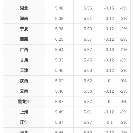
湖北
5.40
5.55
-0.15
-3%
湖南
5.39
5.51
-0.12
-2%
宁夏
5.38
5.50
-0.12
-2%
西藏
6.25
6.37
-0.12
-2%
广西
5.44
5.57
-0.13
-2%
甘肃
5.33
5.45
-0.12
-2%
天津
5.48
5.60
-0.12
-2%
陕西
5.62
5.62
0
0%
云南
5.46
5.58
-0.12
-2%
黑龙江
5.87
5.87
0
0%
上海
5.49
5.61
-0.12
-2%
辽宁
5.87
5.97
-0.1
-2%
河北
5.48
5.60
-0.12
-2%