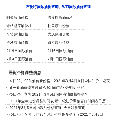
布伦特国际油价查询
、
WTI国际油价查询
阿曼原油价格
塔皮斯原油价格
米纳斯原油价格
杜里原油价格
辛塔原油价格
大庆原油价格
胜利原油价格
迪拜原油价格
2月9日国际油价
2月6日国际油价
2月4日国际油价
2月3日国际油价
最新油价调整信息
今日92、95号油价新价格，2021年3月4日今日全国油价一览表
新一轮油价调整时间 今起油价“第8次连续上涨”
今日油价查询 2021年3月5日国内汽油价格多少？
2021年全年油价调整时间表 新一轮油价调整窗口时间表日历
2021年3月5日国内汽油价格查询_今日油价查询
今日油价查询 天津95号汽油价格是多少？（2021年3月5日）