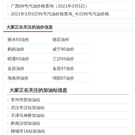
广西89号汽油价格查询（2021年3月5日）
2021年3月5日95号汽油价格查询_今日95号汽油价格
大家正在关注的油价信息
丽水93油价
德宏油价
鹤岗油价
咸宁90油价
昭通93油价
三沙93油价
金昌油价
金昌97油价
海南州油价
绵阳97油价
大家正在关注的加油站信息
常州劳西加油站
武汉辛汉站加油站
天津马伸桥加油站
黔南沙坝加油站
聊城市16站加油站